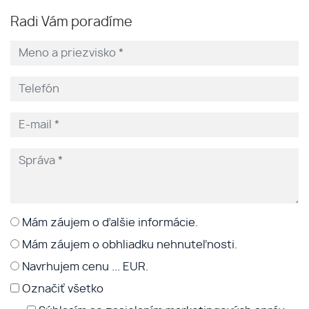
Radi Vám poradíme
Mám záujem o ďalšie informácie.
Mám záujem o obhliadku nehnuteľnosti.
Navrhujem cenu ... EUR.
Označiť všetko