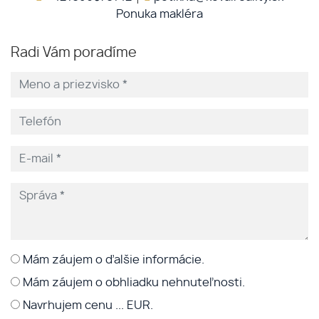
Ponuka makléra
Radi Vám poradíme
Mám záujem o ďalšie informácie.
Mám záujem o obhliadku nehnuteľnosti.
Navrhujem cenu ... EUR.